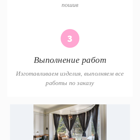
пошив
3
Выполнение работ
Изготавливаем изделия, выполняем все
работы по заказу