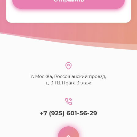
г. Москва, Россошанский проезд,
д. 3 ТЦ Прага 3 этаж
+7 (925) 601-56-29