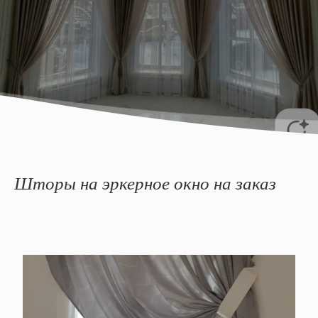
Шторы на эркерное окно на заказ