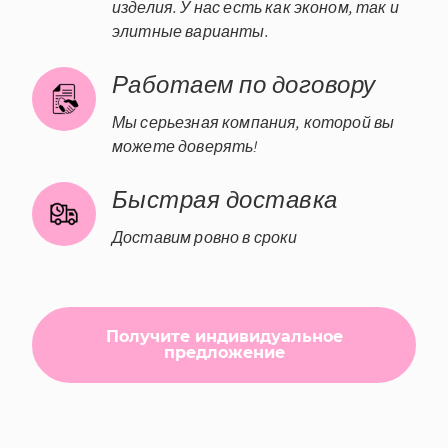
изделия. У нас есть как эконом, так и
элитные варианты.
Работаем по договору
Мы серьезная компания, которой вы
можете доверять!
Быстрая доставка
Доставим ровно в сроки
Получите индивидуальное
предложение