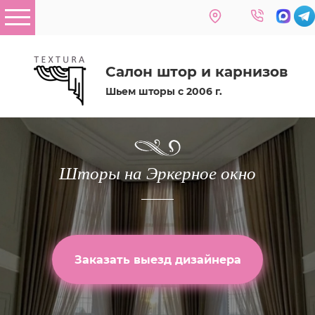
Салон штор и карнизов
Шьем шторы с 2006 г.
Шторы на Эркерное окно
Заказать выезд дизайнера