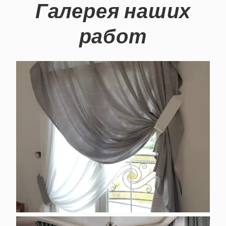
Галерея наших
работ