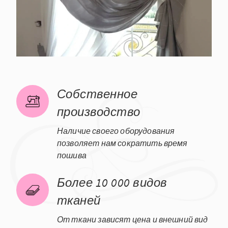
Собственное
производство
Наличие своего оборудования
позволяет нам сократить время
пошива
Более 10 000 видов
тканей
От ткани зависят цена и внешний вид