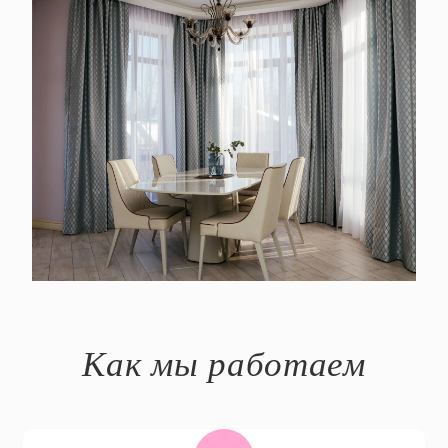
Как мы работаем