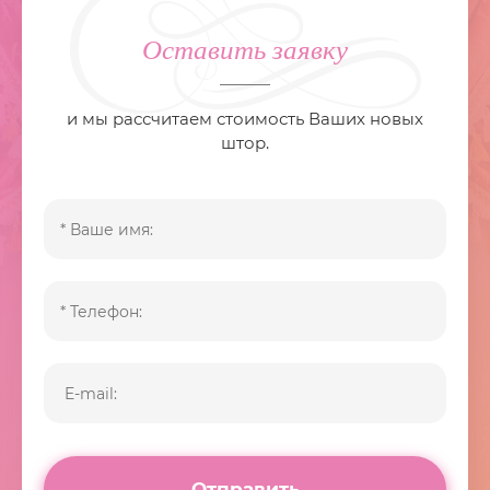
Оставить заявку
и мы рассчитаем стоимость Ваших новых
штор.
Отправить