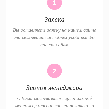
1
Заявка
Вы оставляете заявку на нашем сайте
или связываетесь любым удобным для
вас способом
2
Звонок менеджера
С Вами связывается персональный
менеджер для составления заказа на