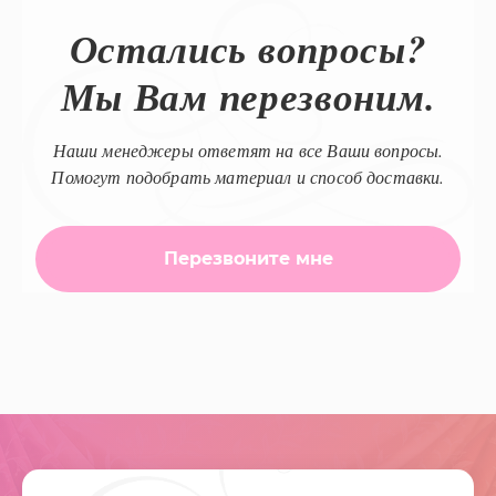
Остались вопросы?
Мы Вам перезвоним.
Наши менеджеры ответят на все Ваши вопросы.
Помогут подобрать материал и способ доставки.
Перезвоните мне